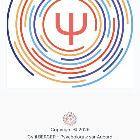
Copyright © 2026
Cyril BERGER - Psychologue sur Aubord