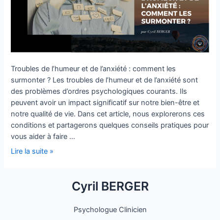
surmonter
?
Troubles de l’humeur et de l’anxiété : comment les
surmonter ? Les troubles de l’humeur et de l’anxiété sont
des problèmes d’ordres psychologiques courants. Ils
peuvent avoir un impact significatif sur notre bien-être et
notre qualité de vie. Dans cet article, nous explorerons ces
conditions et partagerons quelques conseils pratiques pour
vous aider à faire …
Lire la suite »
Cyril BERGER
Psychologue Clinicien