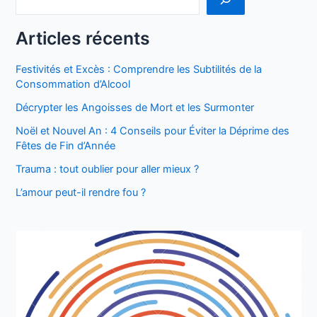
Articles récents
Festivités et Excès : Comprendre les Subtilités de la
Consommation d’Alcool
Décrypter les Angoisses de Mort et les Surmonter
Noël et Nouvel An : 4 Conseils pour Éviter la Déprime des
Fêtes de Fin d’Année
Trauma : tout oublier pour aller mieux ?
L’amour peut-il rendre fou ?