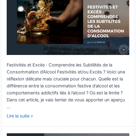
Subtilités
de
la
Consommation
d’Alcool
Festivités et Excès : Comprendre les Subtilités de la
Consommation d’Alcool Festivités et/ou Excès ? Voici une
réflexion délicate mais cruciale pour chacun. Quelle est la
différence entre la consommation festive d’alcool et les
comportements addictifs liés à l’alcool ? Où est la limite ?
Dans cet article, je vais tenter de vous apporter un aperçu
…
Lire la suite »