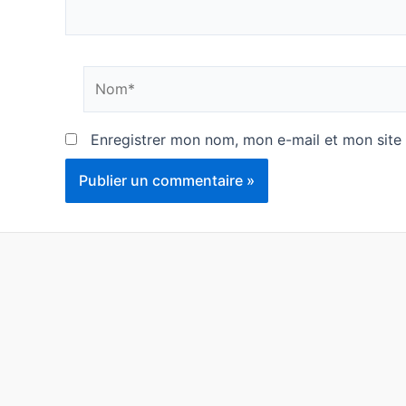
Nom*
Enregistrer mon nom, mon e-mail et mon site