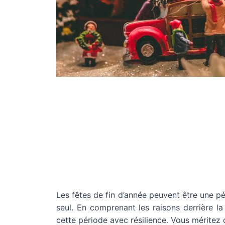
Les fêtes de fin d’année peuvent être une p
seul. En comprenant les raisons derrière l
cette période avec résilience. Vous méritez 