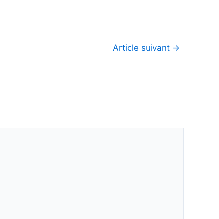
Article suivant
→