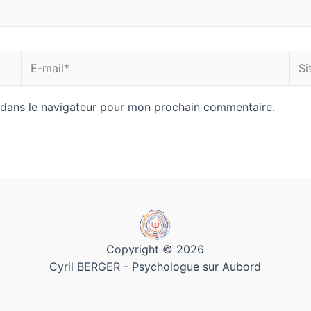
E-
Site
mail*
Inte
 dans le navigateur pour mon prochain commentaire.
Copyright © 2026
Cyril BERGER - Psychologue sur Aubord