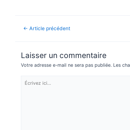
←
Article précédent
Laisser un commentaire
Votre adresse e-mail ne sera pas publiée.
Les cha
Écrivez
ici…