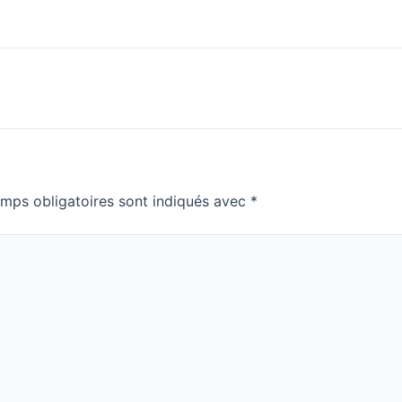
mps obligatoires sont indiqués avec
*