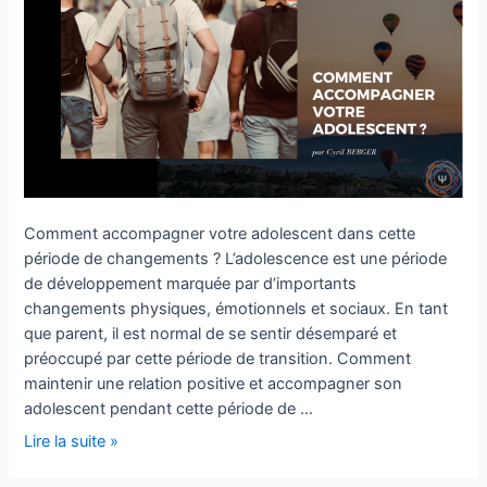
Comment accompagner votre adolescent dans cette
période de changements ? L’adolescence est une période
de développement marquée par d’importants
changements physiques, émotionnels et sociaux. En tant
que parent, il est normal de se sentir désemparé et
préoccupé par cette période de transition. Comment
maintenir une relation positive et accompagner son
adolescent pendant cette période de …
Lire la suite »