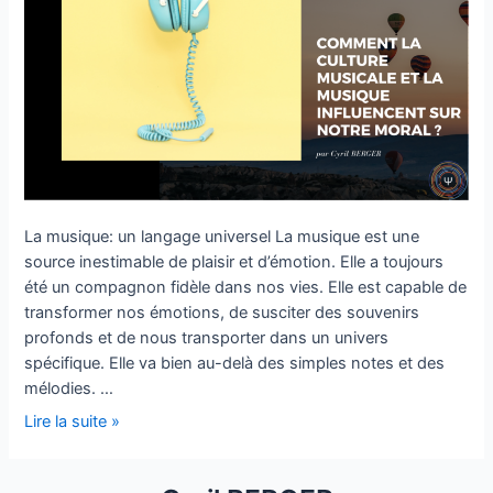
musique
influencent
sur
notre
moral
?
La musique: un langage universel La musique est une
source inestimable de plaisir et d’émotion. Elle a toujours
été un compagnon fidèle dans nos vies. Elle est capable de
transformer nos émotions, de susciter des souvenirs
profonds et de nous transporter dans un univers
spécifique. Elle va bien au-delà des simples notes et des
mélodies. …
Lire la suite »