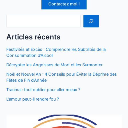
Contactez moi !
Articles récents
Festivités et Excès : Comprendre les Subtilités de la
Consommation d’Alcool
Décrypter les Angoisses de Mort et les Surmonter
Noël et Nouvel An : 4 Conseils pour Éviter la Déprime des
Fêtes de Fin d’Année
Trauma : tout oublier pour aller mieux ?
L’amour peut-il rendre fou ?